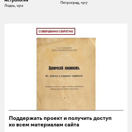
Астрология
Петроград, 1917
Лодзь, 1912
СОВЕРШЕННО СЕКРЕТНО
Поддержать проект и получить доступ
ко всем материалам сайта