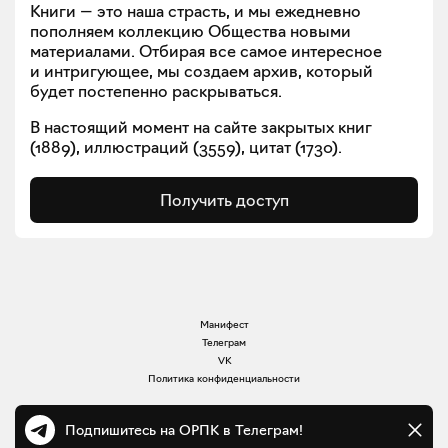
Книги — это наша страсть, и мы ежедневно
пополняем коллекцию Общества новыми
материалами. Отбирая все самое интересное
и интригующее, мы создаем архив, который
будет постепенно раскрываться.
В настоящий момент на сайте закрытых книг
(
1889
), иллюстраций (
3559
), цитат (
1730
).
Получить доступ
Манифест
Телеграм
VK
Политика конфиденциальности
Подпишитесь на ОРПК в Телеграм!