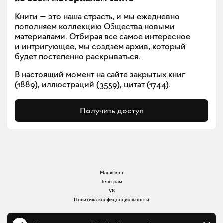
Книги — это наша страсть, и мы ежедневно
пополняем коллекцию Общества новыми
материалами. Отбирая все самое интересное
и интригующее, мы создаем архив, который
будет постепенно раскрываться.
В настоящий момент на сайте закрытых книг
(
1889
), иллюстраций (
3559
), цитат (
1744
).
Получить доступ
Манифест
Телеграм
VK
Политика конфиденциальности