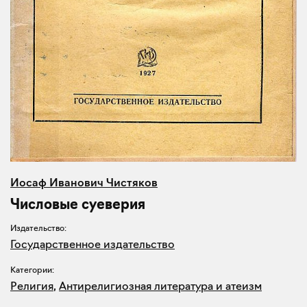
Иосаф Иванович Чистяков
Числовые суеверия
Издательство:
Государственное издательство
Категории:
Религия
,
Антирелигиозная литература и атеизм