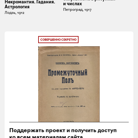
Некромантия. Гадания.
и числах
Астрология
Петроград, 1917
Лодзь, 1912
СОВЕРШЕННО СЕКРЕТНО
Поддержать проект и получить доступ
ко всем материалам сайта