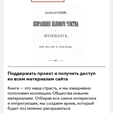
Поддержать проект и получить доступ
ко всем материалам сайта
Книги — это наша страсть, и мы ежедневно
пополняем коллекцию Общества новыми
материалами. Отбирая все самое интересное
и интригующее, мы создаем архив, который
будет постепенно раскрываться.