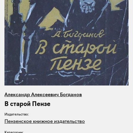
Александр Алексеевич Богданов
В старой Пензе
Издательство:
Пензенское книжное издательство
Категории: