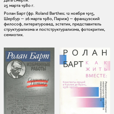
Дата смерти:
25 марта 1980 г.
Ролан Барт (фр. Roland Barthes; 12 ноября 1915,
Шербур — 26 марта 1980, Париж) — французский
философ, литературовед, эстетик, представитель
структурализма и постструктурализма, фотокритик,
семиотик.