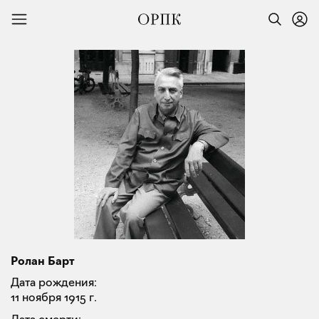
Ролан Барт
Дата рождения:
11 ноября 1915 г.