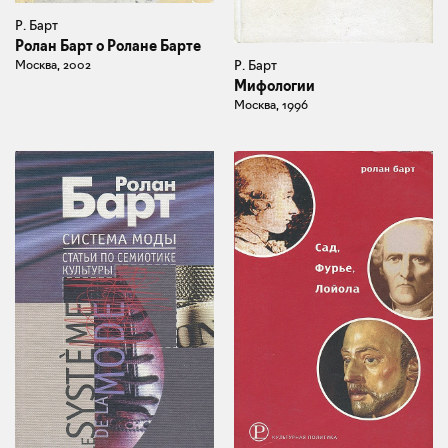
Р. Барт
Ролан Барт о Ролане Барте
Р. Барт
Москва, 2002
Мифологии
Москва, 1996