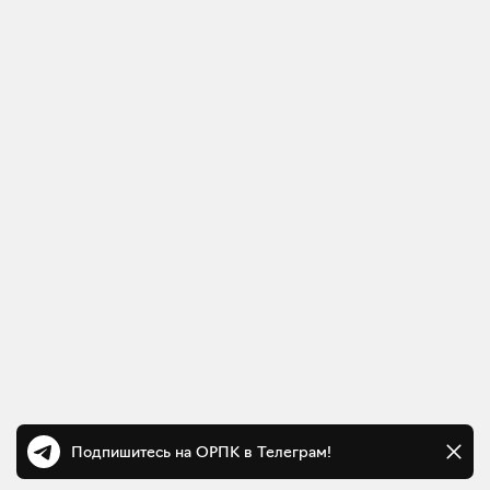
Подпишитесь на ОРПК в Телеграм!