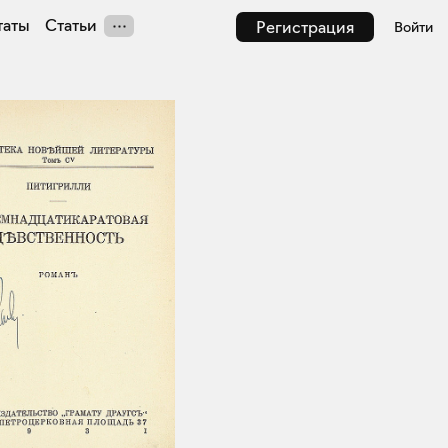
таты
Статьи
Регистрация
Войти