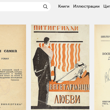
Книги
Иллюстрации
Ци