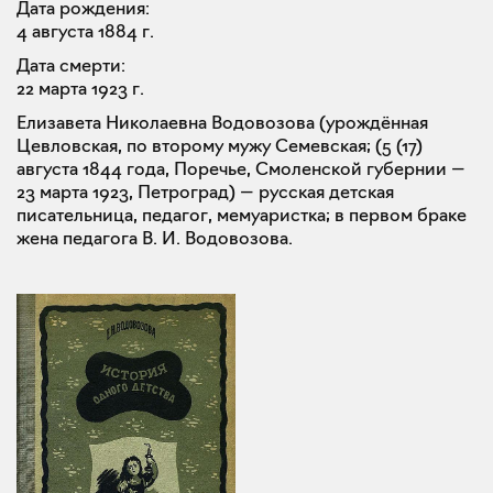
Дата рождения:
4 августа 1884 г.
Дата смерти:
22 марта 1923 г.
Елизавета Николаевна Водовозова (урождённая
Цевловская, по второму мужу Семевская; (5 (17)
августа 1844 года, Поречье, Смоленской губернии —
23 марта 1923, Петроград) — русская детская
писательница, педагог, мемуаристка; в первом браке
жена педагога В. И. Водовозова.