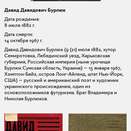
Давид Давидович Бурлюк
Дата рождения:
8 июля 1882 г.
Дата смерти:
14 октября 1967 г.
Давид Давидович Бурлюк (9 (21) июля 1882, хутор
Семиротовка, Лебединский уезд, Харьковская
губерния, Российская империя (ныне урочище
Бурлюк Сумская область, Украина) — 15 января 1967,
Хэмптон-Бейз, остров Лонг-Айленд, штат Нью-Йорк,
США) — русский и американский поэт и художник
украинского происхождения, один из
основоположников футуризма. Брат Владимира и
Николая Бурлюков.