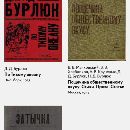
В. В. Маяковский, В. В.
Д. Д. Бурлюк
Хлебников, А. Е. Крученых, Д.
По Тихому океану
Д. Бурлюк, Н. Д. Бурлюк
Нью-Йорк, 1925
Пощечина общественному
вкусу. Стихи. Проза. Статьи
Москва, 1913