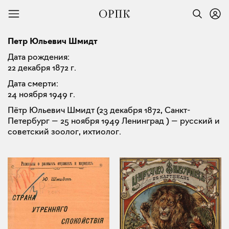
Петр Юльевич Шмидт
Дата рождения:
22 декабря 1872 г.
Дата смерти:
24 ноября 1949 г.
Пётр Юльевич Шмидт (23 декабря 1872, Санкт-
Петербург — 25 ноября 1949 Ленинград ) — русский и
советский зоолог, ихтиолог.