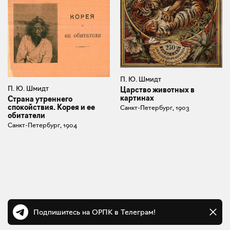
П. Ю. Шмидт
П. Ю. Шмидт
Царство животных в
картинах
Страна утреннего
спокойствия. Корея и ее
Санкт-Петербург, 1903
обитатели
Санкт-Петербург, 1904
Подпишитесь на ОРПК в Телеграм!