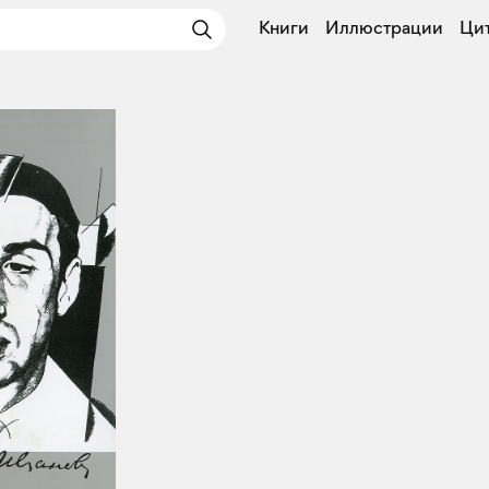
Книги
Иллюстрации
Ци