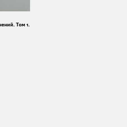
ений. Том 1.