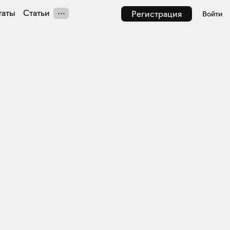
таты
Статьи
Регистрация
Войти