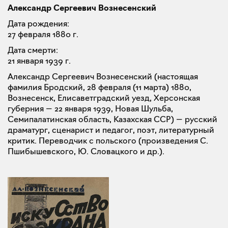
Александр Сергеевич Вознесенский
Дата рождения:
27 февраля 1880 г.
Дата смерти:
21 января 1939 г.
Александр Сергеевич Вознесенский (настоящая
фамилия Бродский, 28 февраля (11 марта) 1880,
Вознесенск, Елисаветградский уезд, Херсонская
губерния — 22 января 1939, Новая Шульба,
Семипалатинская область, Казахская ССР) — русский
драматург, сценарист и педагог, поэт, литературный
критик. Переводчик с польского (произведения С.
Пшибышевского, Ю. Словацкого и др.).