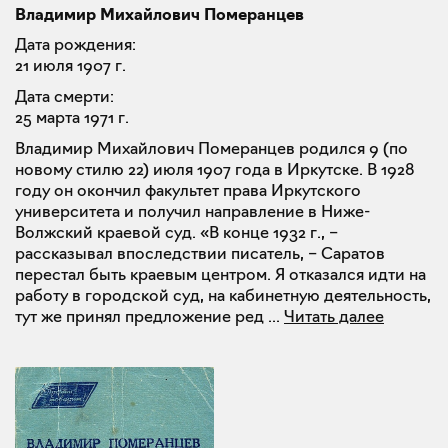
Владимир Михайлович Померанцев
Дата рождения:
21 июля 1907 г.
Дата смерти:
25 марта 1971 г.
Владимир Михайлович Померанцев родился 9 (по
новому стилю 22) июля 1907 года в Иркутске. В 1928
году он окончил факультет права Иркутского
университета и получил направление в Ниже-
Волжский краевой суд. «В конце 1932 г., –
рассказывал впоследствии писатель, – Саратов
перестал быть краевым центром. Я отказался идти на
работу в городской суд, на кабинетную деятельность,
тут же принял предложение ред
...
Читать далее