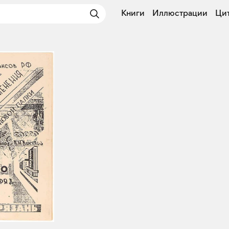
Книги
Иллюстрации
Ци