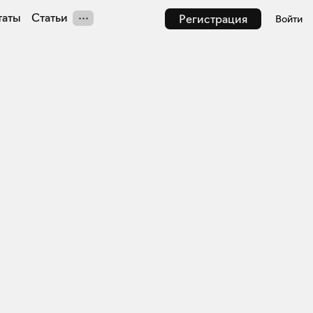
таты
Статьи
Регистрация
Войти