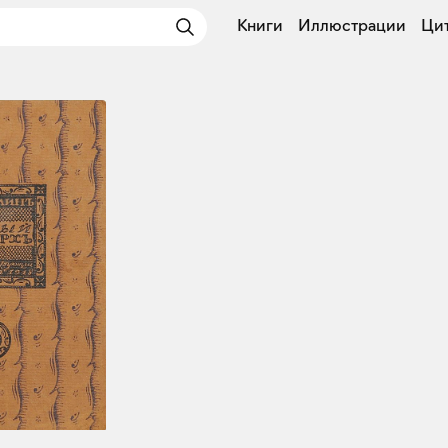
Книги
Иллюстрации
Ци