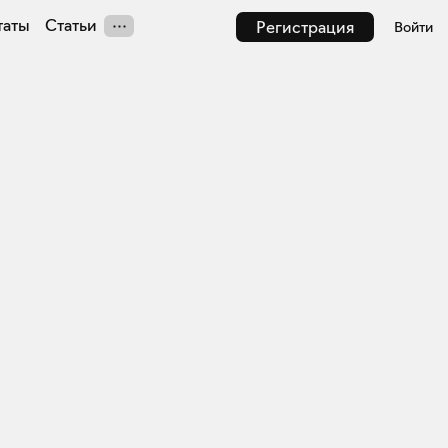
таты
Статьи
Регистрация
Войти