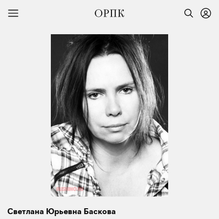
Светлана Юрьевна Баскова