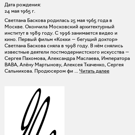
Дата рождения:
24 мая 1965 г.
Светлана Баскова родилась 25 мая 1965 года в
Москве. Окончила Московский архитектурный
институт в 1989 году. С 1996 занимается видео и
кино. Первый фильм «Кокки — бегущий доктор»
Светлана Баскова сняла в 1998 году. В нём снялись
известные деятели постмодернистского искусства —
Сергея Пахомова, Александра Маслаева, Императора
ВАВА, Алёну Мартынову, Алексея Ткаченко, Сергея
Сальникова. Продюсером фи
...
Читать далее