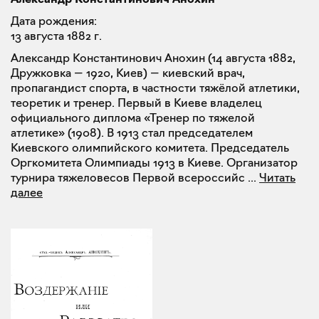
Дата рождения:
13 августа 1882 г.
Александр Константинович Анохин (14 августа 1882,
Дружковка — 1920, Киев) — киевский врач,
пропагандист спорта, в частности тяжёлой атлетики,
теоретик и тренер. Первый в Киеве владелец
официального диплома «Тренер по тяжелой
атлетике» (1908). В 1913 стал председателем
Киевского олимпийского комитета. Председатель
Оргкомитета Олимпиады 1913 в Киеве. Организатор
турнира тяжеловесов Первой всероссийс
...
Читать
далее