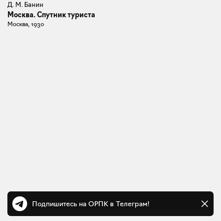
Д. М. Банин
Москва. Спутник туриста
Москва, 1930
Подпишитесь на ОРПК в Телеграм!