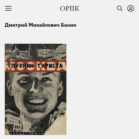
Дмитрий Михайлович Банин