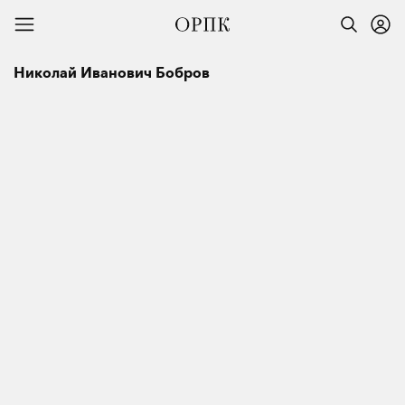
Николай Иванович Бобров