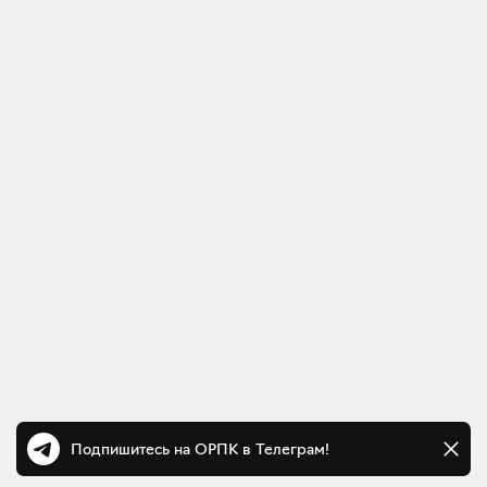
Подпишитесь на ОРПК в Телеграм!