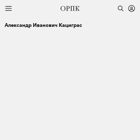
Александр Иванович Кациграс