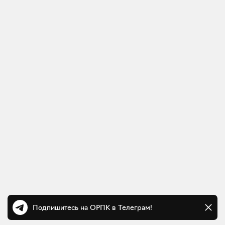
Подпишитесь на ОРПК в Телеграм!