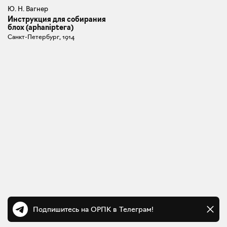
Ю. Н. Вагнер
Инструкция для собирания
блох (aphaniptera)
Санкт-Петербург, 1914
Подпишитесь на ОРПК в Телеграм!