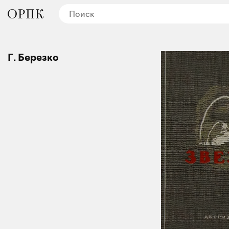
Г. Березко