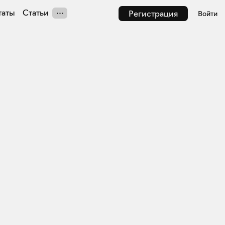
таты
Статьи
Регистрация
Войти