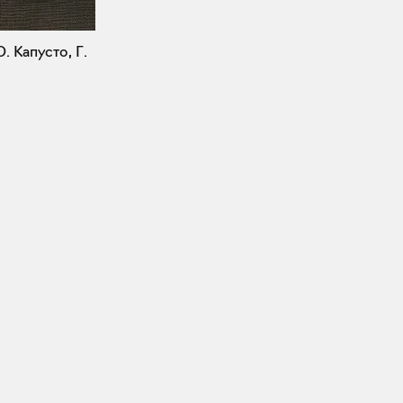
Ю. Капусто, Г.