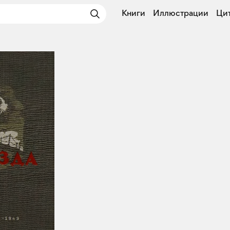
Книги
Иллюстрации
Ци