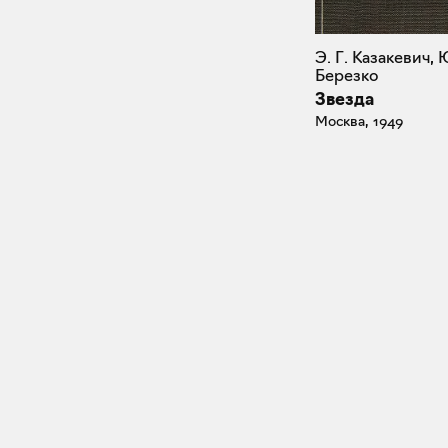
Э. Г. Казакевич, 
Березко
Звезда
Москва, 1949