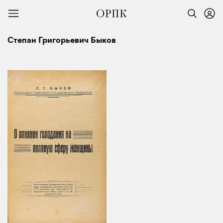
Степан Григорьевич Быков