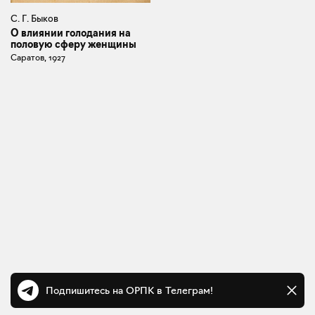
С. Г. Быков
О влиянии голодания на
половую сферу женщины
Саратов, 1927
Подпишитесь на ОРПК в Телеграм!