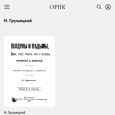
Н. Грушецкий
Н. Грушецкий