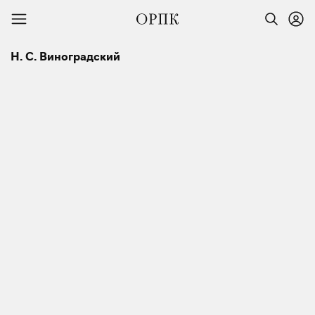
Н. С. Виноградский