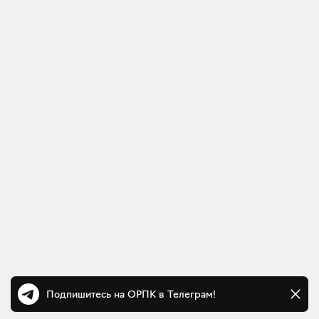
Подпишитесь на ОРПК в Телеграм!