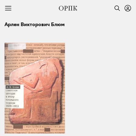
Арлен Викторович Блюм