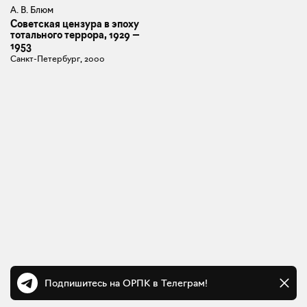
А. В. Блюм
Советская цензура в эпоху
тотального террора, 1929 —
1953
Санкт-Петербург, 2000
Подпишитесь на ОРПК в Телеграм!