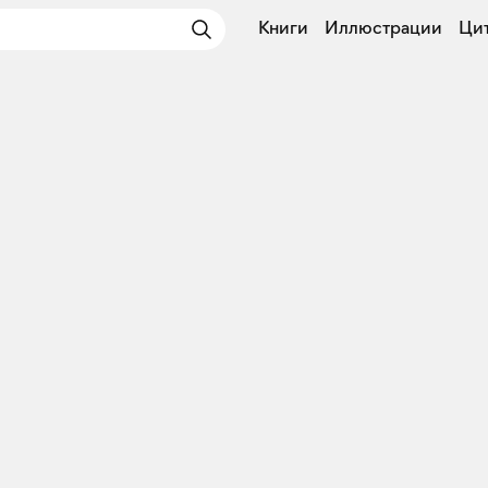
Книги
Иллюстрации
Ци