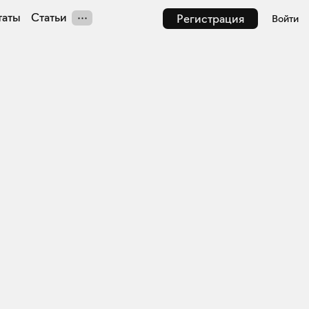
таты
Статьи
Регистрация
Войти