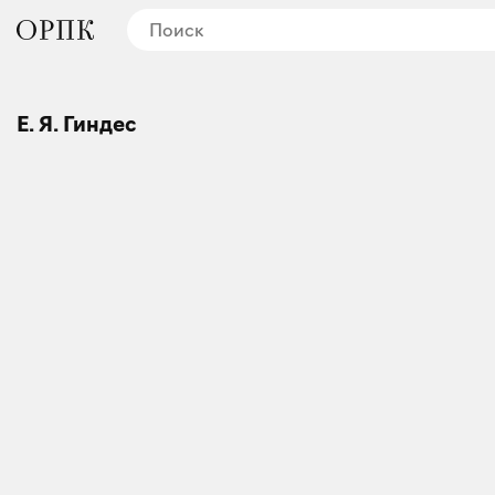
Е. Я. Гиндес