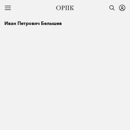
Иван Петрович Белышев