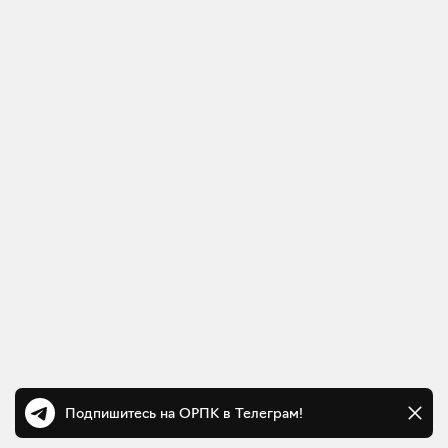
Подпишитесь на ОРПК в Телеграм!