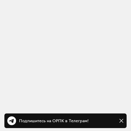
Подпишитесь на ОРПК в Телеграм!