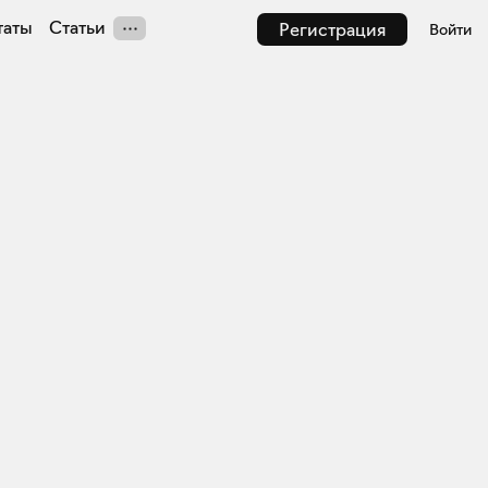
таты
Статьи
Регистрация
Войти