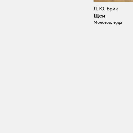
Л. Ю. Брик
Щен
Молотов, 1942