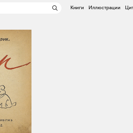
Книги
Иллюстрации
Ци