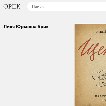
Лиля Юрьевна Брик