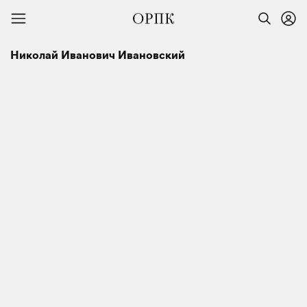
Николай Иванович Ивановский