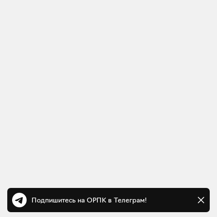
Подпишитесь на ОРПК в Телеграм!