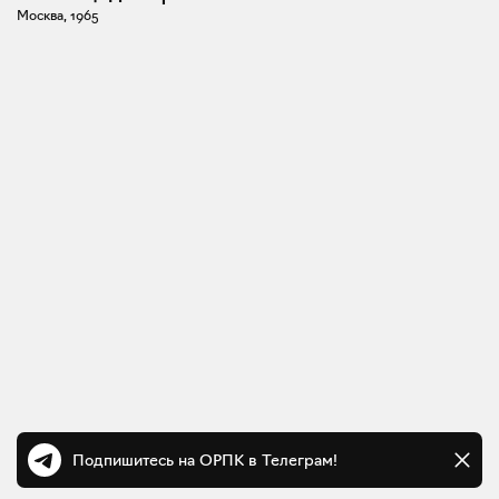
Москва, 1965
Подпишитесь на ОРПК в Телеграм!