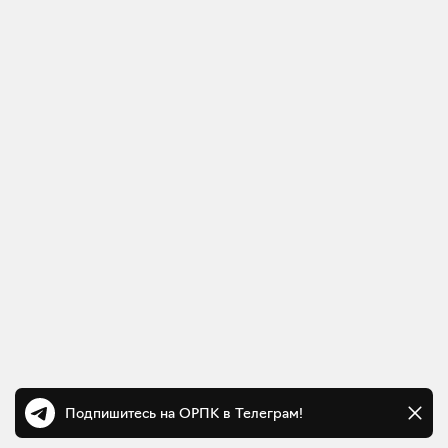
Подпишитесь на ОРПК в Телеграм!