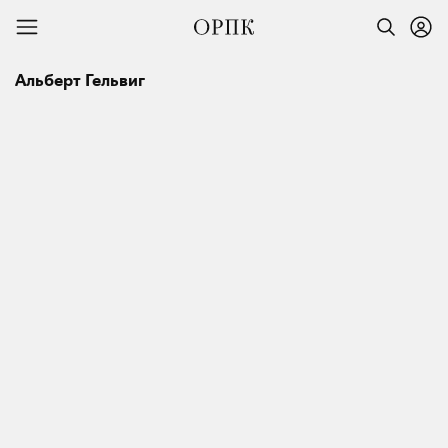
Альберт Гельвиг