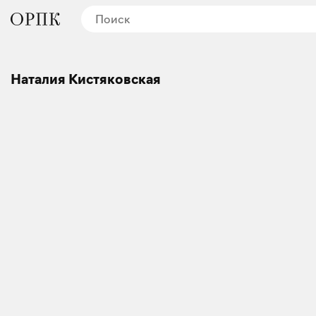
Наталия Кистяковская