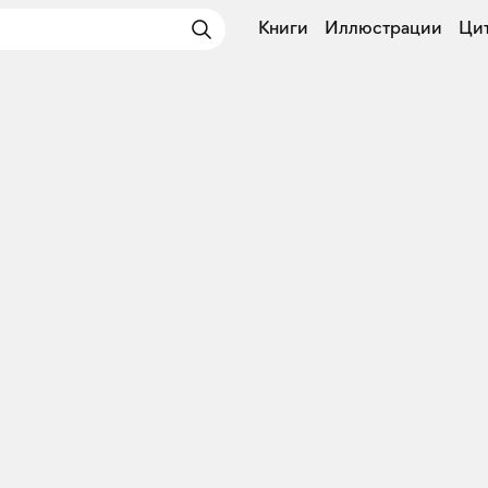
Книги
Иллюстрации
Ци