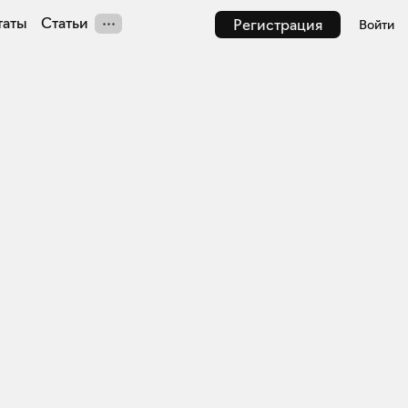
таты
Статьи
Регистрация
Войти