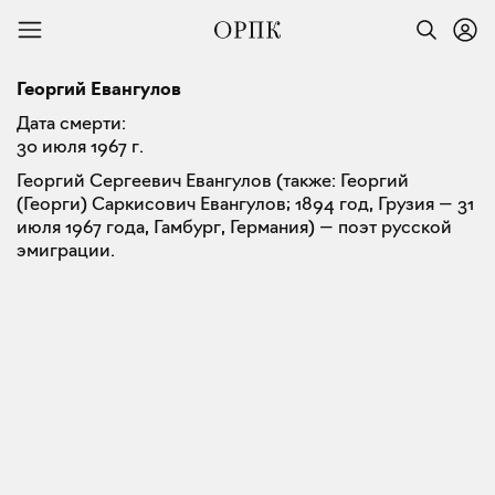
Георгий Евангулов
Дата смерти:
30 июля 1967 г.
Георгий Сергеевич Евангулов (также: Георгий
(Георги) Саркисович Евангулов; 1894 год, Грузия — 31
июля 1967 года, Гамбург, Германия) — поэт русской
эмиграции.