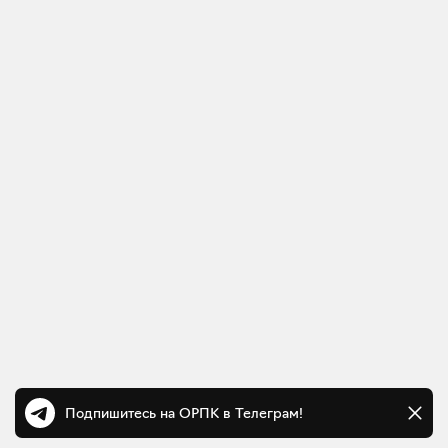
Подпишитесь на ОРПК в Телеграм!