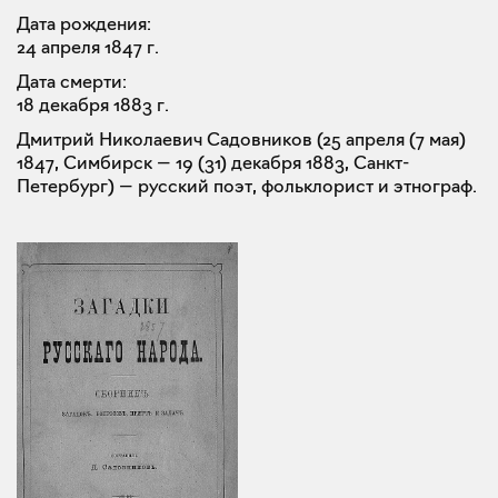
Дата рождения:
24 апреля 1847 г.
Дата смерти:
18 декабря 1883 г.
Дмитрий Николаевич Садовников (25 апреля (7 мая)
1847, Симбирск — 19 (31) декабря 1883, Санкт-
Петербург) — русский поэт, фольклорист и этнограф.