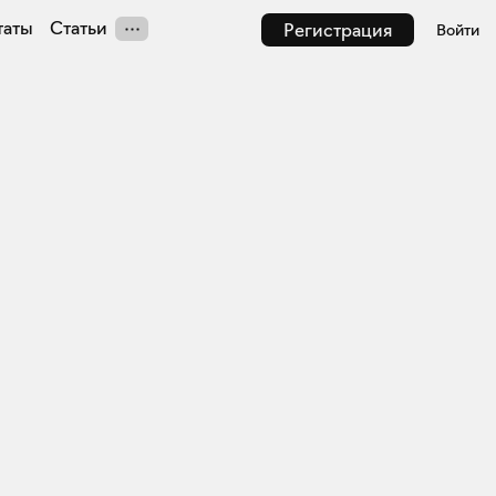
таты
Статьи
Регистрация
Войти