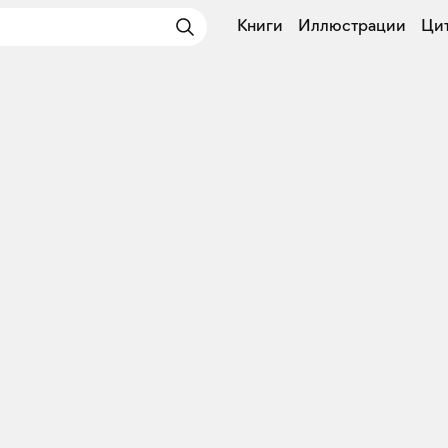
Книги
Иллюстрации
Ци