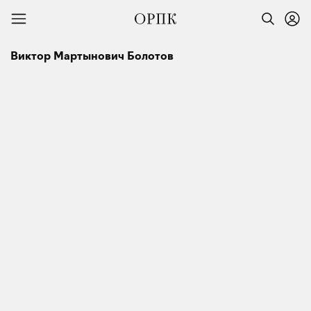
Виктор Мартынович Болотов