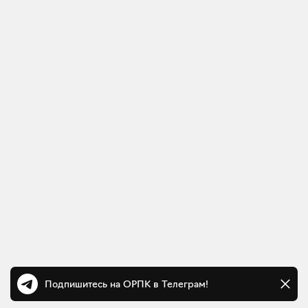
Подпишитесь на ОРПК в Телеграм!