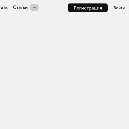
таты
Статьи
Регистрация
Войти