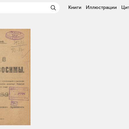
Книги
Иллюстрации
Ци