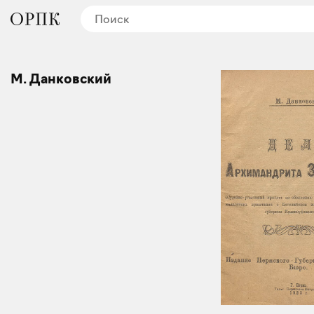
М. Данковский