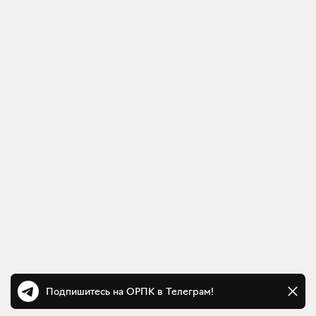
Подпишитесь на ОРПК в Телеграм!