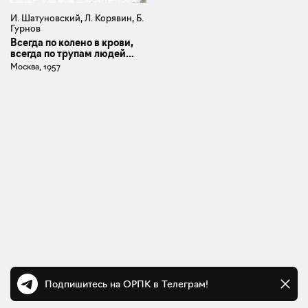
И. Шатуновский, Л. Корявин, Б.
Гурнов
Всегда по колено в крови,
всегда по трупам людей...
Москва, 1957
Подпишитесь на ОРПК в Телеграм!