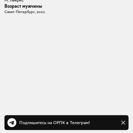
Возраст мужчины
Санкт-Петербург, 2002
Подпишитесь на ОРПК в Телеграм!