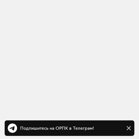
Подпишитесь на ОРПК в Телеграм!