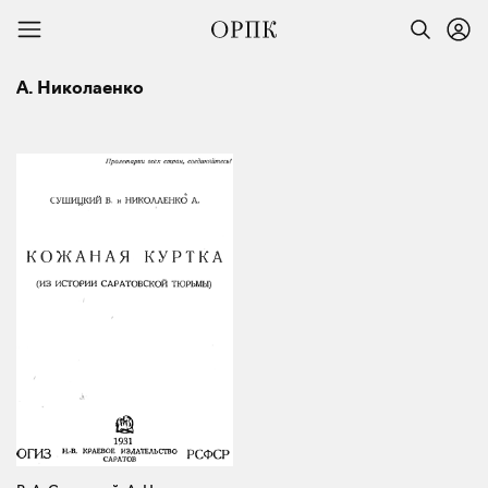
А. Николаенко