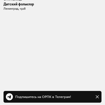
Детский фольклор
Ленинград, 1928
Подпишитесь на ОРПК в Телеграм!