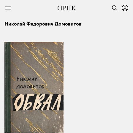
Николай Федорович Домовитов