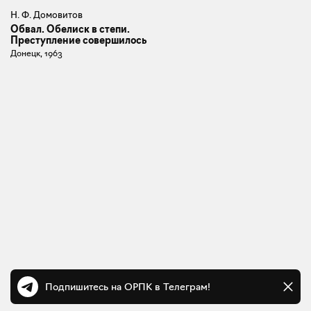
Н. Ф. Домовитов
Обвал. Обелиск в степи.
Преступление совершилось
Донецк, 1963
Подпишитесь на ОРПК в Телеграм!