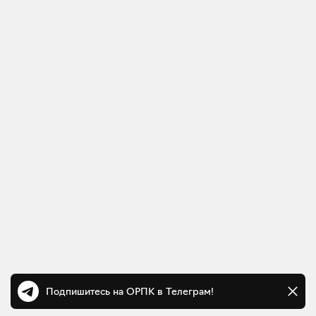
Подпишитесь на ОРПК в Телеграм!