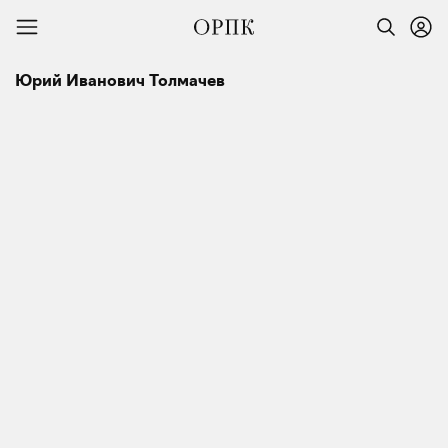
Юрий Иванович Толмачев