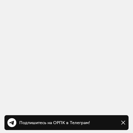
Подпишитесь на ОРПК в Телеграм!