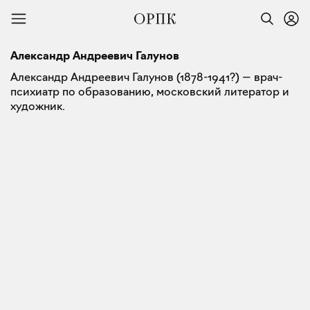
Александр Андреевич Галунов
Александр Андреевич Галунов (1878-1941?) — врач-
психиатр по образованию, московский литератор и
художник.