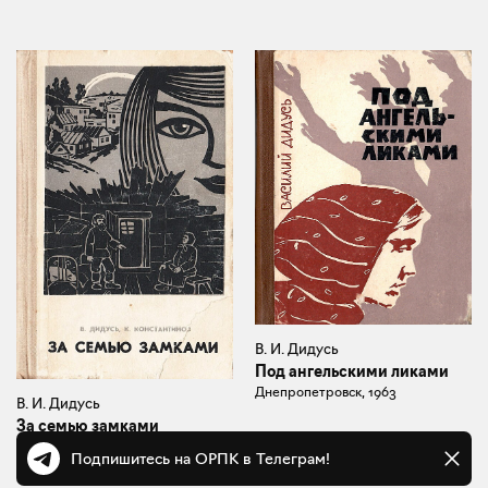
В. И. Дидусь
Под ангельскими ликами
Днепропетровск, 1963
В. И. Дидусь
За семью замками
Днепропетровск, 1975
Подпишитесь на ОРПК в Телеграм!