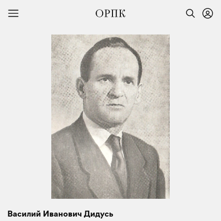
Василий Иванович Дидусь