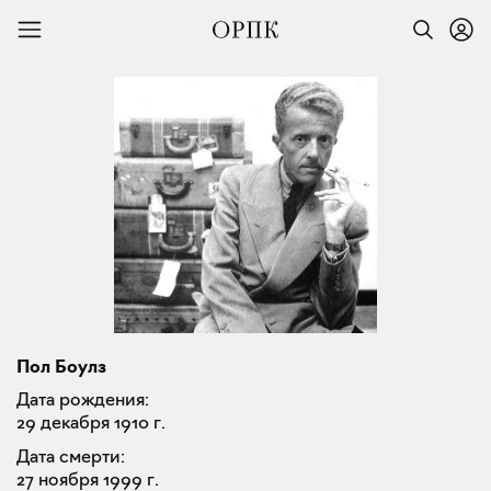
Пол Боулз
Дата рождения:
29 декабря 1910 г.
Дата смерти:
27 ноября 1999 г.