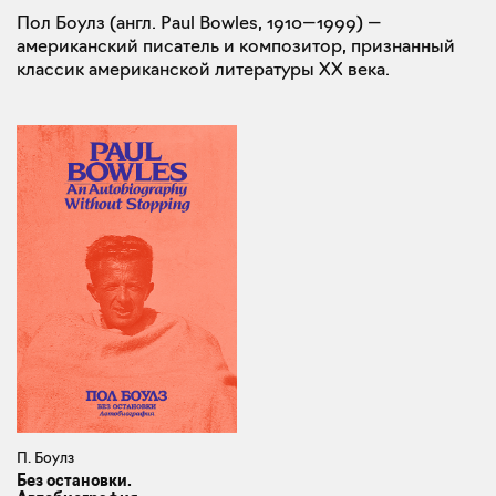
Пол Боулз (англ. Paul Bowles, 1910—1999) —
американский писатель и композитор, признанный
классик американской литературы XX века.
П. Боулз
Без остановки.